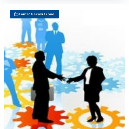
Fonte: Secovi Goiás