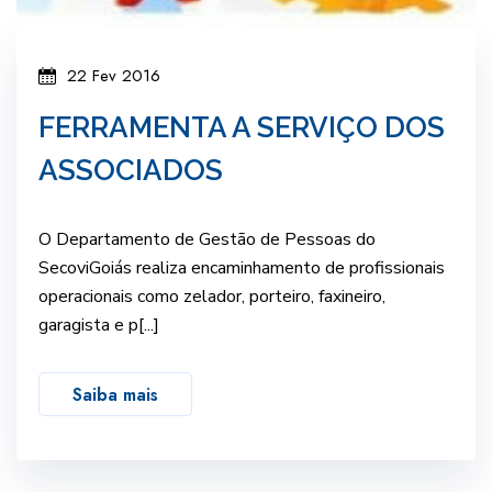
22 Fev 2016
FERRAMENTA A SERVIÇO DOS
ASSOCIADOS
O Departamento de Gestão de Pessoas do
SecoviGoiás realiza encaminhamento de profissionais
operacionais como zelador, porteiro, faxineiro,
garagista e p[...]
Saiba mais