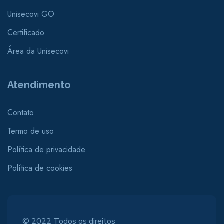
Unisecovi GO
Certificado
Área da Unisecovi
Atendimento
Contato
Termo de uso
Política de privacidade
Política de cookies
© 2022 Todos os direitos