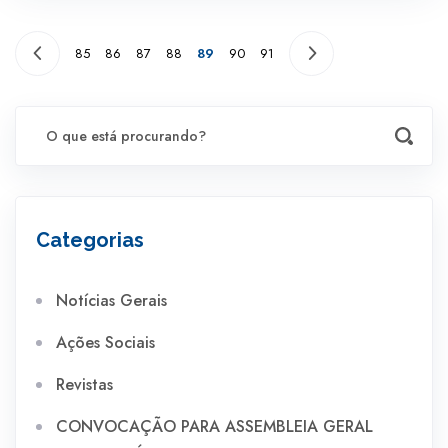
85
86
87
88
89
90
91
Categorias
Notícias Gerais
Ações Sociais
Revistas
CONVOCAÇÃO PARA ASSEMBLEIA GERAL