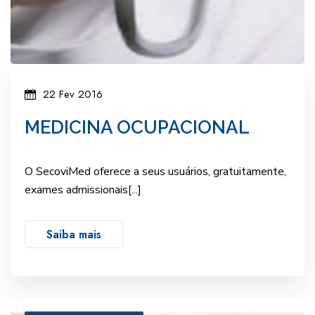
22 Fev 2016
MEDICINA OCUPACIONAL
O SecoviMed oferece a seus usuários, gratuitamente,
exames admissionais[...]
Saiba mais