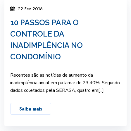
22 Fev 2016
10 PASSOS PARA O
CONTROLE DA
INADIMPLÊNCIA NO
CONDOMÍNIO
Recentes são as notícias de aumento da
inadimplência anual em patamar de 23,40%. Segundo
dados coletados pela SERASA, quatro em[...]
Saiba mais