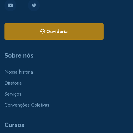
Ouvidoria
Sobre nós
Nossa história
Diretoria
Serviços
Convenções Coletivas
Cursos